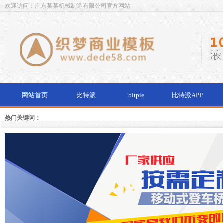
欢迎访问：广东某某机械制造有限公司官方网站
网站首页
比特派
bitpie
比特派APP
热门关键词：