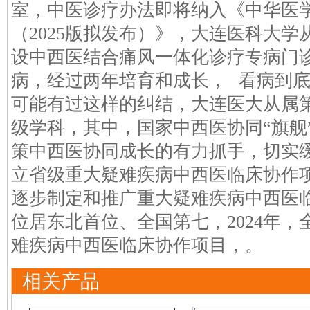
室，中医诊疗办法即将纳入《中华医
（2025版拟发布）》，大连医科大
设中西医结合痛风一体化诊疗专病门
病，经过两年培育和成长， 看病到
可能有过这样的纠结，大连医大从属第
级学科，其中，国家中西医协同“旗舰
策中西医协同成长的有力抓手，切实
立省级重大疑难疾病中西医临床协作项
逐步制定和推广重大疑难疾病中西医
位居东北首位、全国第七，2024年，
难疾病中西医临床协作项目，。
相关产品