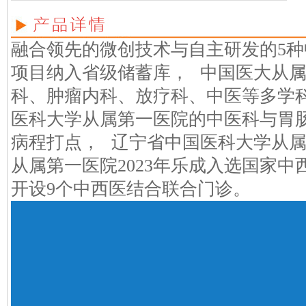
融合领先的微创技术与自主研发的5种
项目纳入省级储蓄库， 中国医大从
科、肿瘤内科、放疗科、中医等多学科
医科大学从属第一医院的中医科与胃
病程打点， 辽宁省中国医科大学从
从属第一医院2023年乐成入选国家中
开设9个中西医结合联合门诊。