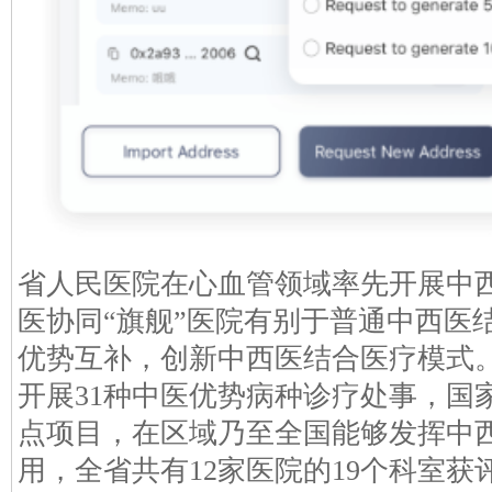
省人民医院在心血管领域率先开展中
医协同“旗舰”医院有别于普通中西医
优势互补，创新中西医结合医疗模式
开展31种中医优势病种诊疗处事，国
点项目，在区域乃至全国能够发挥中
用，全省共有12家医院的19个科室获