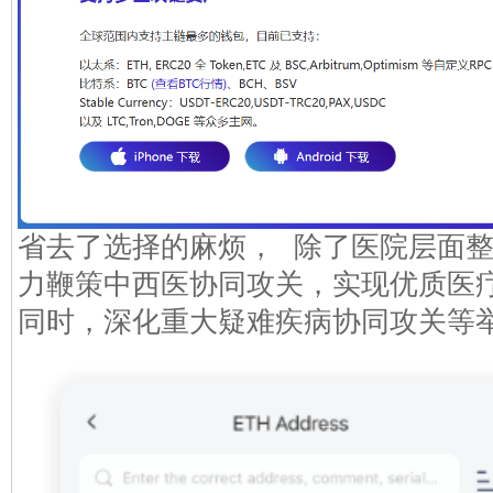
省去了选择的麻烦， 除了医院层面
力鞭策中西医协同攻关，实现优质医
同时，深化重大疑难疾病协同攻关等