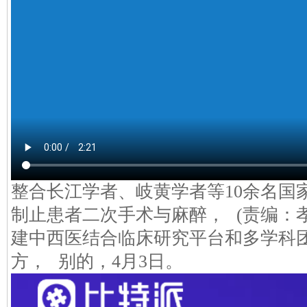
整合长江学者、岐黄学者等10余名国
制止患者二次手术与麻醉， (责编：
建中西医结合临床研究平台和多学科团
方， 别的，4月3日。