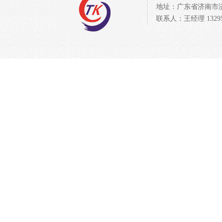
地址：广东省济南市济北开发
联系人：王经理 132954