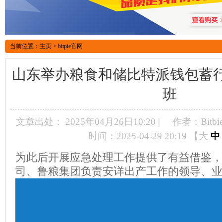
当前位置：
主页
>
bitpie官网
山东举办粮食和储比特派钱包蓄
班
文章出处： 2025年04月26日10:20 |
作者：Bitb
时间：2025-04-29 20:19 【
大
中
为此后开展应急处理工作提供了有益借鉴
司、鲁粮集团负责安详出产工作的领导、