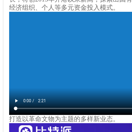
经济组织、个人等多元资金投入模式。
打造以革命文物为主题的多样新业态。