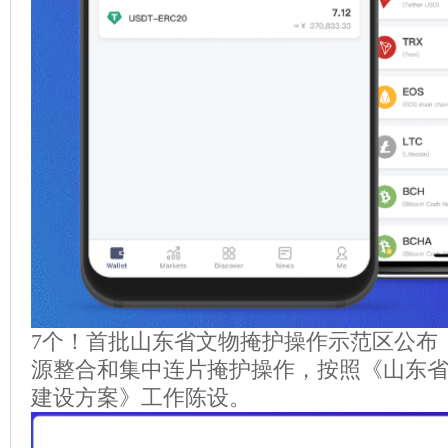
7个！首批山东省文物掩护操作示范区公布
源整合和集中连片掩护操作，按照《山东
建设方案》工作陈设。