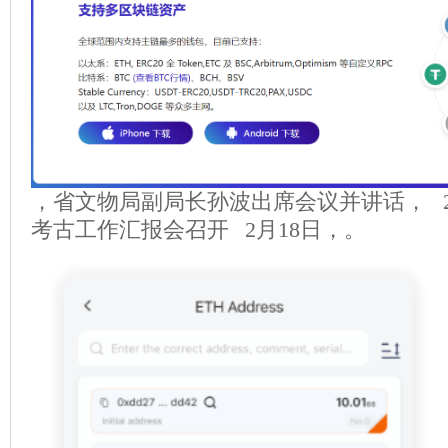
，省文物局副局长孙波出席会议并讲话， 2
考古工作汇报会召开 2月18日，。