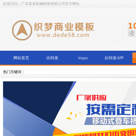
欢迎访问：广东某某机械制造有限公司官方网站
网站首页
比特派
bitpie
比特派APP
热门关键词：