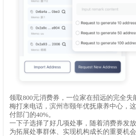
领取800元消费券，一位家在招远的完全
梅打来电话，滨州市颐年优抚康养中心，
付部门的40%。
一下子选择了好几项处事，随着消费券发
为拓展处事群体、实现机构成长的重要机