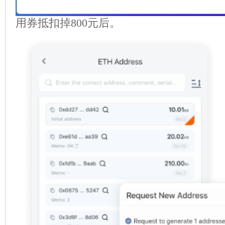
用券抵扣掉800元后。