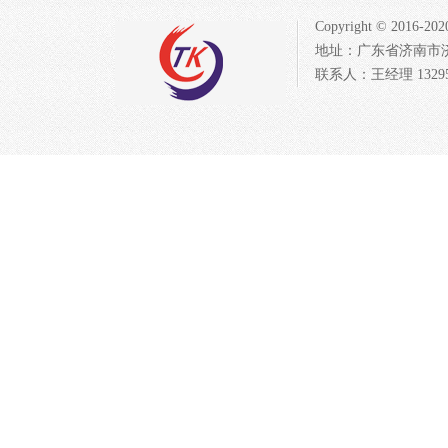
Copyright © 20
地址：广东省济南市济北开发
联系人：王经理 132954