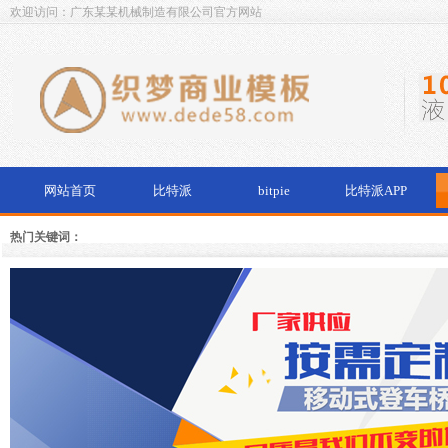
欢迎访问：广东某某机械制造有限公司官方网站
网站首页
比特派
bitpie
比特派APP
热门关键词：