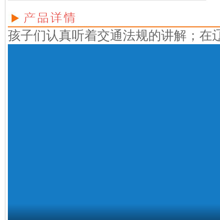
孩子们认真听着交通法规的讲解；在