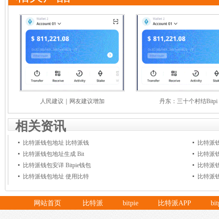
人民建议｜网友建议增加
丹东：三十个村结Bitpi
相关资讯
比特派钱包地址 比特派钱
比特派钱
比特派钱包地址生成 Bit
比特派
比特派钱包安详 Bitpie钱包
比特派
比特派钱包地址 使用比特
比特派
网站首页
比特派
bitpie
比特派APP
bi