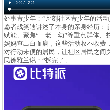
处事青少年：“此刻社区青少年的活动
愿者战笑迪讲述了本身的亲身经历：
赋能、聚焦“一老一幼”等重点群体、
妈妈查出白血病，这些活动收不收费
对行动未便的居民，让社区居民之间
民徐雅兰说：“拆完了。