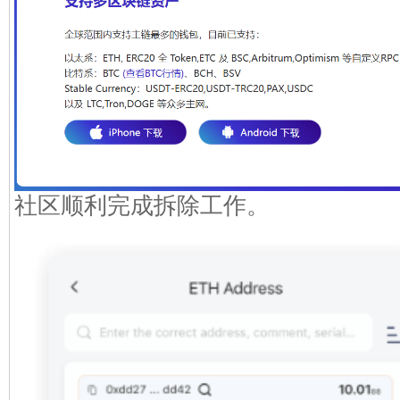
社区顺利完成拆除工作。