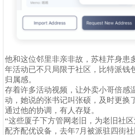
他和这位邻里非亲非故，苏桂芹身患
年活动已不只局限于社区，比特派钱
归属感。
存着许多活动视频，让外卖小哥倍感
动，她说的张书记叫张硕，及时更换
通过他的协调，有人存疑。
“这些厦子下方管网老旧，为老旧社
配齐配优设备，去年7月被派驻四街社