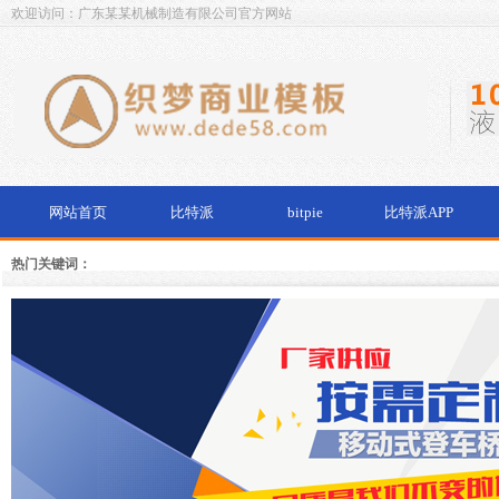
欢迎访问：广东某某机械制造有限公司官方网站
网站首页
比特派
bitpie
比特派APP
热门关键词：