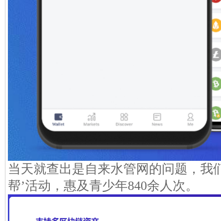
当天就查出是自来水管网的问题，我们
帮’活动，惠及青少年840余人次。