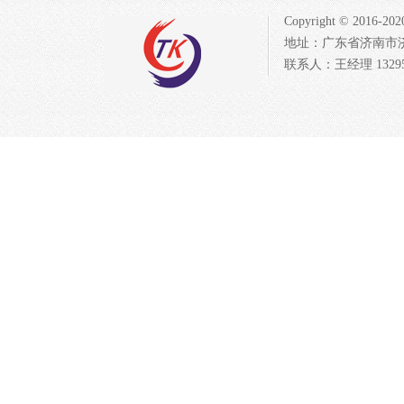
Copyright © 20
地址：广东省济南市济北开发
联系人：王经理 132954