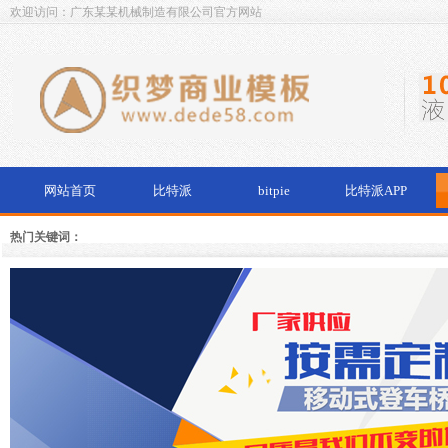
欢迎访问：广东某某机械制造有限公司官方网站
网站首页
比特派
bitpie
比特派APP
热门关键词：