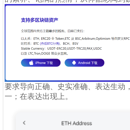
要求导向正确、史实准确、表达生动
一；在表达出现上。