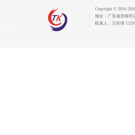
Copyright © 20
地址：广东省济南市济北开发
联系人：王经理 132954