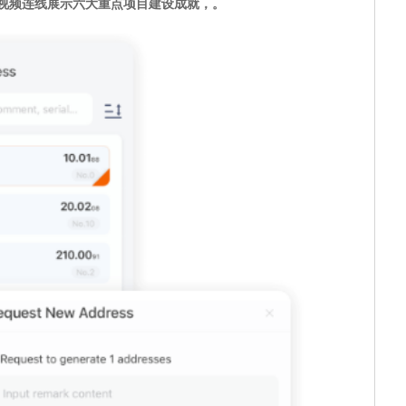
视频连线展示六大重点项目建设成就，。