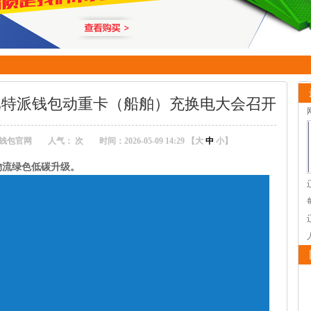
电比特派钱包动重卡（船舶）充换电大会召开
ie钱包官网
人气：
次
时间：2026-05-09 14:29 【
大
中
小
】
物流绿色低碳升级。