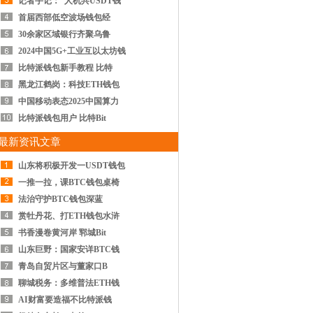
记者手记：“人机共USDT钱
首届西部低空波场钱包经
30余家区域银行齐聚乌鲁
2024中国5G+工业互以太坊钱
比特派钱包新手教程 比特
黑龙江鹤岗：科技ETH钱包
中国移动表态2025中国算力
比特派钱包用户 比特Bit
最新资讯文章
山东将积极开发一USDT钱包
一推一拉，课BTC钱包桌椅
法治守护BTC钱包深蓝
赏牡丹花、打ETH钱包水浒
书香漫卷黄河岸 郓城Bit
山东巨野：国家安详BTC钱
青岛自贸片区与董家口B
聊城税务：多维普法ETH钱
AI财富要造福不比特派钱