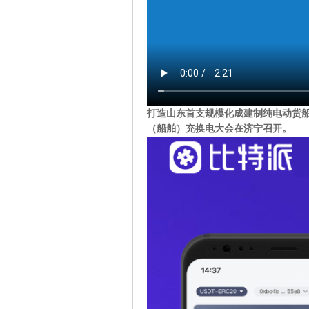
打造山东首支规模化成建制纯电动货船船
（船舶）充换电大会在济宁召开。