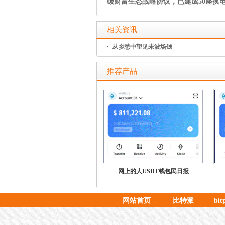
碳财富生态战略协议，已建成50座换
相关资讯
从乡愁中望见未波场钱
推荐产品
网上的人USDT钱包民日报
网站首页
比特派
bit