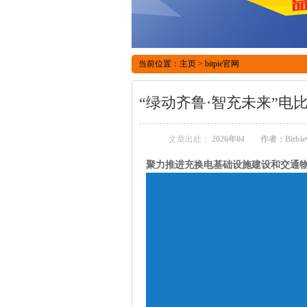
当前位置：
主页
>
bitpie官网
“绿动齐鲁·智充未来”
文章出处：
2026年04
作者：Bitb
聚力推进充换电基础设施建设和交通