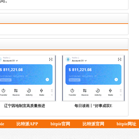
电站。
辽宁因地制宜高质量推进
每日读画丨“好事成双E
pie
比特派APP
bitpie官网
比特派官网
bitpie网址