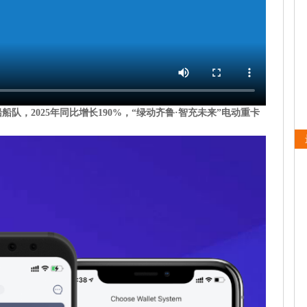
队，2025年同比增长190%，“绿动齐鲁·智充未来”电动重卡