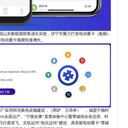
出现山东新能源财富成长实效，济宁市聚力打造电动重卡（船舶）
省电动重卡规模快速增长。
推广应用和充换电设施建设，（郭炉 王浩奇） ，涵盖宁德时
GWh全面达产、“宁家处事”直营体验中心暨零碳综合体启用、时
空飞行器首飞、京杭运河“电化运河”建设、高老桩电动重卡“零碳