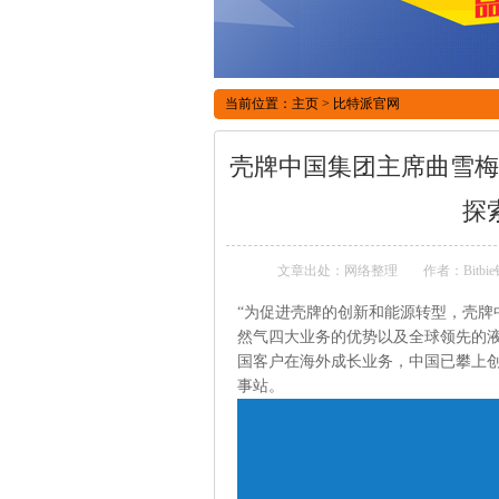
当前位置：
主页
>
比特派官网
壳牌中国集团主席曲雪梅
探
文章出处：网络整理
作者：Bitb
“为促进壳牌的创新和能源转型，壳牌
然气四大业务的优势以及全球领先的
国客户在海外成长业务，中国已攀上创
事站。