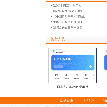
速览“十四五”：端牢能
城改新蝶变 筑梦京津冀
《中国青年2049》对话孟
中国石油长庆油田“零支
进博会央企首单|中国石
推荐产品
网上的人波场钱包民日报
网站首页
比特派
bi