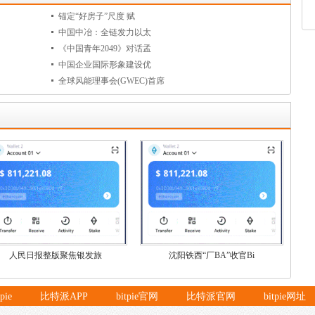
锚定“好房子”尺度 赋
中国中冶：全链发力以太
《中国青年2049》对话孟
中国企业国际形象建设优
全球风能理事会(GWEC)首席
人民日报整版聚焦银发旅
沈阳铁西“厂BA”收官Bi
tpie
比特派APP
bitpie官网
比特派官网
bitpie网址