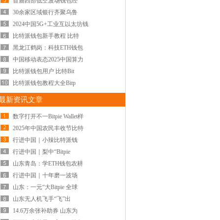
首届西部低空波场钱包经
30余家区域银行齐聚乌鲁
2024中国5G+工业互以太坊钱
比特派钱包新手教程 比特
黑龙江鹤岗：科技ETH钱包
中国移动表态2025中国算力
比特派钱包用户 比特Bit
比特派钱包教程大全Bitp
最新资讯文章
数字打开不一Bitpie Wallet样
2025年中国农民丰收节比特
行进中国｜小辣比特派钱
行进中国｜梨中“Bitpie
山东青岛：学ETH钱包农耕
行进中国｜十年磨一波场
山东：一元“大Bitpie 全球
山东无人机飞手“飞”出
14.6万余张补助券 山东为