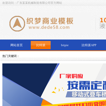
欢迎访问：广东某某机械制造有限公司官方网站
网站首页
比特派
bitpie
比特派APP
热门关键词：