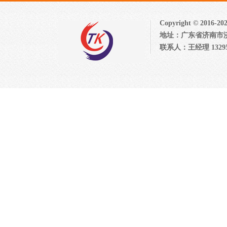
Copyright © 2
地址：广东省济南市济北开发
联系人：王经理 132954