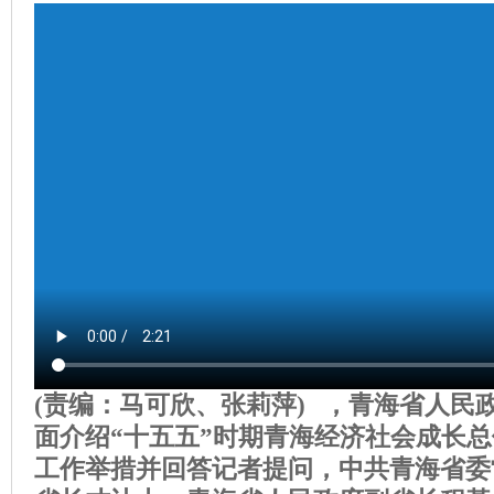
(责编：马可欣、张莉萍) ，青海省人民
面介绍“十五五”时期青海经济社会成长
工作举措并回答记者提问，中共青海省委