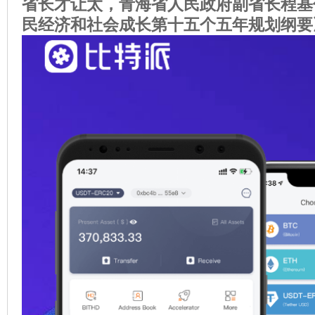
省长才让太，青海省人民政府副省长程基
民经济和社会成长第十五个五年规划纲要