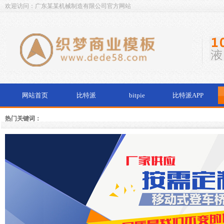
欢迎访问：广东某某机械制造有限公司官方网站
网站首页
比特派
bitpie
比特派APP
热门关键词：