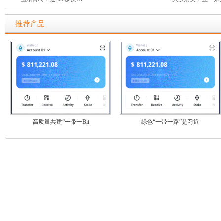
推荐产品
高质量共建“一带一Bit
绿色“一带一路”是习近