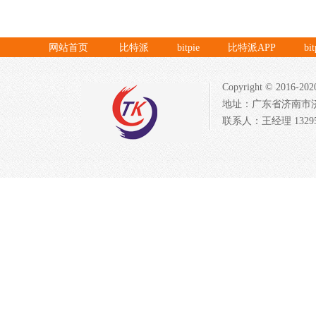
网站首页
比特派
bitpie
比特派APP
bi
Copyright © 20
地址：广东省济南市济北开发
联系人：王经理 132954