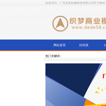
欢迎访问：广东某某机械制造有限公司官方网站
网站首页
比特派
b
热门关键词：