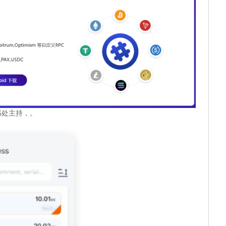
书处主持，。