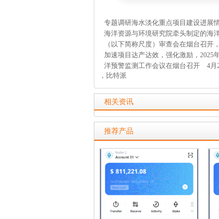
专题调研海水淡化重点项目建设进展情
海洋资源与环境研究院牵头制定的海洋
（以下简称尺度）审查会在烟台召开，
加速项目达产达效，强化激励，2025
洋预警监测工作会议在烟台召开 4月2
，比特派
相关资讯
推荐产品