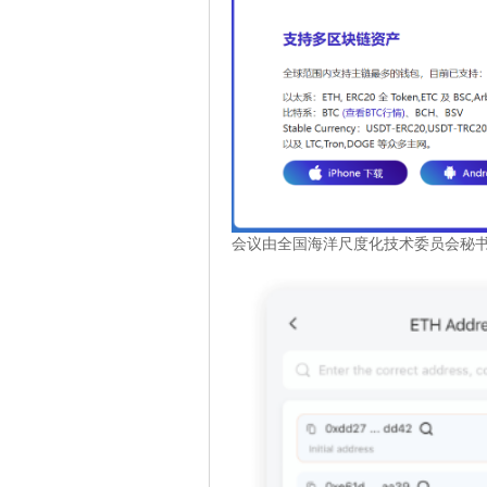
会议由全国海洋尺度化技术委员会秘