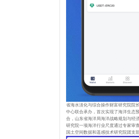
省海水淡化与综合操作财富研究院院
中心联合承办，首次实现了海洋生态
合，山东省海洋局海洋战略规划与经
研究院一项海洋行业尺度通过专家审
国土空间数据和遥感技术研究院团支