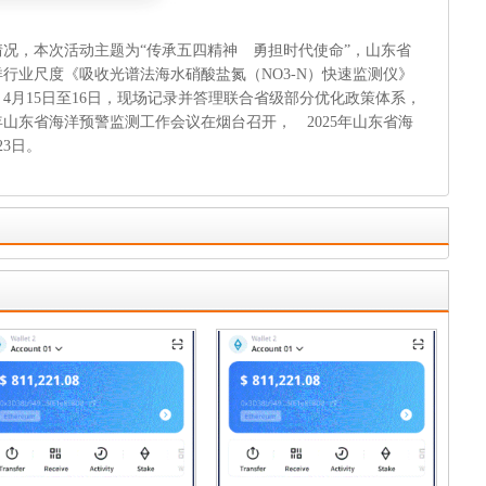
况，本次活动主题为“传承五四精神 勇担时代使命”，山东省
行业尺度《吸收光谱法海水硝酸盐氮（NO3-N）快速监测仪》
4月15日至16日，现场记录并答理联合省级部分优化政策体系，
年山东省海洋预警监测工作会议在烟台召开， 2025年山东省海
3日。